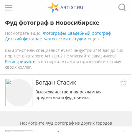
Фуд фотограф в Новосибирске
Посмотреть еще:
Фотографы
Свадебный фотограф
Детский фотограф
Фотосессия в студии
еще +13
Вы артист или специалист event-индустрии? И вас до сих
пор нет в каталоге Artist.ru? Не упускайте заказчиков!
Регистрируйтесь
на портале сами и призывайте к этому
своих коллег.
Богдан Стасик
Высококачественная рекламная
предметная и фуд-съёмка.
Посмотрите Фуд фотограф из других городов